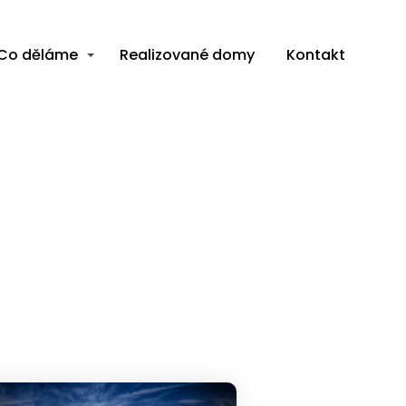
Co děláme
Realizované domy
Kontakt