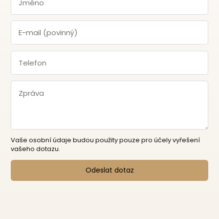
Vaše osobní údaje budou použity pouze pro účely vyřešení
vašeho dotazu.
Odeslat dotaz