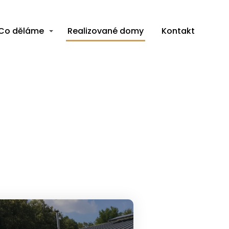
Co děláme
Realizované domy
Kontakt