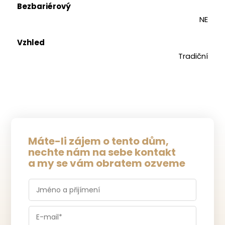
Bezbariérový
NE
Vzhled
Tradiční
Máte-li zájem o tento dům,
nechte nám na sebe kontakt
a my se vám obratem ozveme